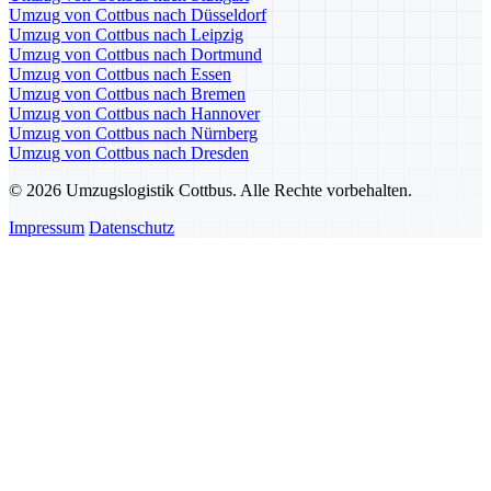
Umzug von Cottbus nach Düsseldorf
Umzug von Cottbus nach Leipzig
Umzug von Cottbus nach Dortmund
Umzug von Cottbus nach Essen
Umzug von Cottbus nach Bremen
Umzug von Cottbus nach Hannover
Umzug von Cottbus nach Nürnberg
Umzug von Cottbus nach Dresden
© 2026 Umzugslogistik Cottbus. Alle Rechte vorbehalten.
Impressum
Datenschutz