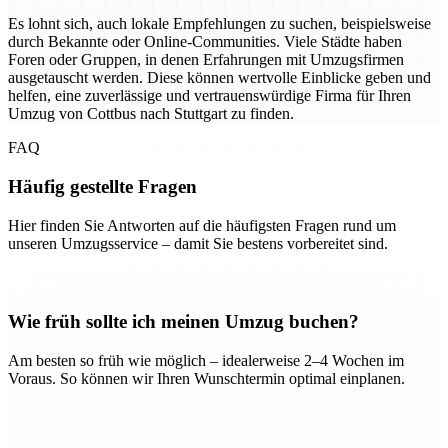
Es lohnt sich, auch lokale Empfehlungen zu suchen, beispielsweise
durch Bekannte oder Online-Communities. Viele Städte haben
Foren oder Gruppen, in denen Erfahrungen mit Umzugsfirmen
ausgetauscht werden. Diese können wertvolle Einblicke geben und
helfen, eine zuverlässige und vertrauenswürdige Firma für Ihren
Umzug von Cottbus nach Stuttgart zu finden.
FAQ
Häufig gestellte Fragen
Hier finden Sie Antworten auf die häufigsten Fragen rund um
unseren Umzugsservice – damit Sie bestens vorbereitet sind.
Wie früh sollte ich meinen Umzug buchen?
Am besten so früh wie möglich – idealerweise 2–4 Wochen im
Voraus. So können wir Ihren Wunschtermin optimal einplanen.