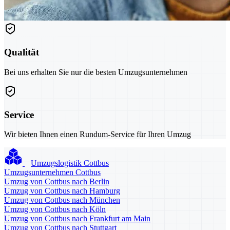
Qualität
Bei uns erhalten Sie nur die besten Umzugsunternehmen
Service
Wir bieten Ihnen einen Rundum-Service für Ihren Umzug
Umzugslogistik Cottbus
Umzugsunternehmen Cottbus
Umzug von Cottbus nach Berlin
Umzug von Cottbus nach Hamburg
Umzug von Cottbus nach München
Umzug von Cottbus nach Köln
Umzug von Cottbus nach Frankfurt am Main
Umzug von Cottbus nach Stuttgart