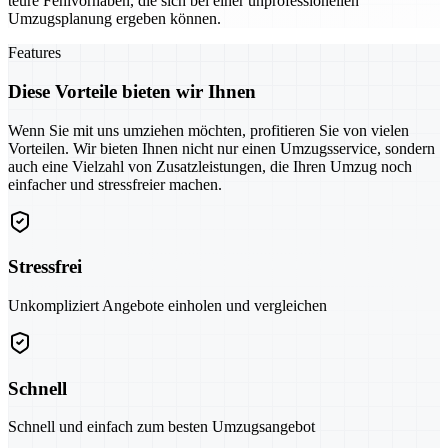
teure Fehlvorhaben, die sich bei einer unprofessionellen
Umzugsplanung ergeben können.
Features
Diese Vorteile bieten wir Ihnen
Wenn Sie mit uns umziehen möchten, profitieren Sie von vielen
Vorteilen. Wir bieten Ihnen nicht nur einen Umzugsservice, sondern
auch eine Vielzahl von Zusatzleistungen, die Ihren Umzug noch
einfacher und stressfreier machen.
Stressfrei
Unkompliziert Angebote einholen und vergleichen
Schnell
Schnell und einfach zum besten Umzugsangebot