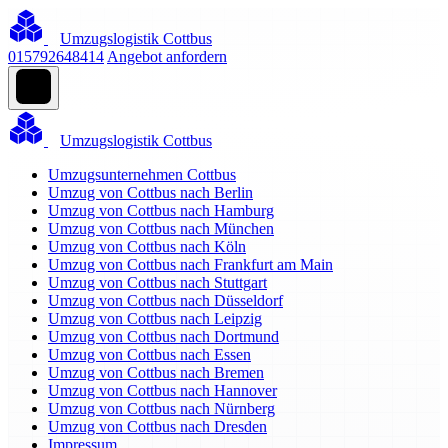
Umzugslogistik Cottbus
015792648414
Angebot anfordern
Umzugslogistik Cottbus
Umzugsunternehmen Cottbus
Umzug von Cottbus nach Berlin
Umzug von Cottbus nach Hamburg
Umzug von Cottbus nach München
Umzug von Cottbus nach Köln
Umzug von Cottbus nach Frankfurt am Main
Umzug von Cottbus nach Stuttgart
Umzug von Cottbus nach Düsseldorf
Umzug von Cottbus nach Leipzig
Umzug von Cottbus nach Dortmund
Umzug von Cottbus nach Essen
Umzug von Cottbus nach Bremen
Umzug von Cottbus nach Hannover
Umzug von Cottbus nach Nürnberg
Umzug von Cottbus nach Dresden
Impressum