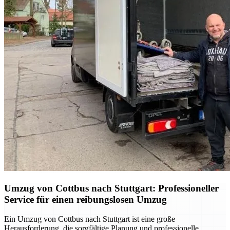
Umzug von Cottbus nach Stuttgart: Professioneller
Service für einen reibungslosen Umzug
Ein Umzug von Cottbus nach Stuttgart ist eine große
Herausforderung, die sorgfältige Planung und professionelle