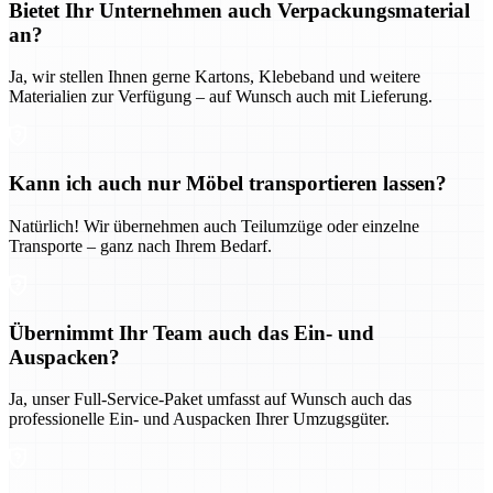
Bietet Ihr Unternehmen auch Verpackungsmaterial
an?
Ja, wir stellen Ihnen gerne Kartons, Klebeband und weitere
Materialien zur Verfügung – auf Wunsch auch mit Lieferung.
Kann ich auch nur Möbel transportieren lassen?
Natürlich! Wir übernehmen auch Teilumzüge oder einzelne
Transporte – ganz nach Ihrem Bedarf.
Übernimmt Ihr Team auch das Ein- und
Auspacken?
Ja, unser Full-Service-Paket umfasst auf Wunsch auch das
professionelle Ein- und Auspacken Ihrer Umzugsgüter.