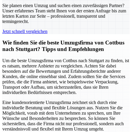
Sie planen einen Umzug und suchen einen zuverlässigen Partner?
Unser erfahrenes Team steht Ihnen von der ersten Anfrage bis zum
letzten Karton zur Seite – professionell, transparent und
termingerecht.
Jetzt schnell vergleichen
Wie finden Sie die beste Umzugsfirma von Cottbus
nach Stuttgart? Tipps und Empfehlungen
Um die beste Umzugsfirma von Cottbus nach Stuttgart zu finden, ist
es ratsam, mehrere Anbieter zu vergleichen. Achten Sie dabei
besonders auf die Bewertungen und Erfahrungsberichte anderer
Kunden, die online einsehbar sind. Zudem sollten Sie die Services
prüfen, die die Firma anbietet, wie beispielsweise Verpackung,
Transport oder Aufbau, um sicherzustellen, dass sie Ihren
individuellen Bedürfnissen entsprechen.
Eine kundenorientierte Umzugsfirma zeichnet sich durch eine
individuelle Beratung und flexible Lösungen aus. Nutzen Sie die
Möglichkeit, vorab mit dem Unternehmen zu sprechen, um Ihre
Wünsche und Besonderheiten zu besprechen. So können Sie
sicherstellen, dass die Firma nicht nur professionell, sondern auch
verständnisvoll und flexibel mit Ihrem Umzug umgeht.