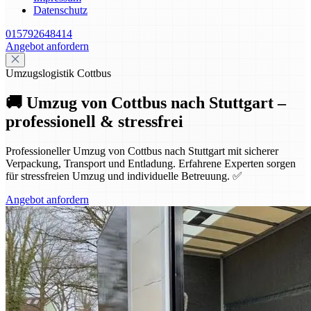
Datenschutz
015792648414
Angebot anfordern
Umzugslogistik Cottbus
🚚 Umzug von Cottbus nach Stuttgart –
professionell & stressfrei
Professioneller Umzug von Cottbus nach Stuttgart mit sicherer
Verpackung, Transport und Entladung. Erfahrene Experten sorgen
für stressfreien Umzug und individuelle Betreuung. ✅
Angebot anfordern