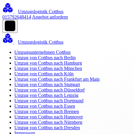
Umzugslogistik Cottbus
015792648414
Angebot anfordern
Umzugslogistik Cottbus
Umzugsunternehmen Cottbus
Umzug von Cottbus nach Berlin
Umzug von Cottbus nach Hamburg
Umzug von Cottbus nach München
Umzug von Cottbus nach Köln
Umzug von Cottbus nach Frankfurt am Main
Umzug von Cottbus nach Stuttgart
Umzug von Cottbus nach Düsseldorf
Umzug von Cottbus nach Leipzig
Umzug von Cottbus nach Dortmund
Umzug von Cottbus nach Essen
Umzug von Cottbus nach Bremen
Umzug von Cottbus nach Hannover
Umzug von Cottbus nach Nürnberg
Umzug von Cottbus nach Dresden
Impressum