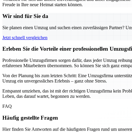
Freude in Ihre neue Heimat starten können.
Wir sind für Sie da
Sie planen einen Umzug und suchen einen zuverlässigen Partner? Unser
Jetzt schnell vergleichen
Erleben Sie die Vorteile einer professionellen Umzugs
Professionelle Umzugsfirmen sorgen dafür, dass jeder Umzug reibung
erfahrenen Mitarbeitern übernommen. So können Sie sich ganz entspa
Von der Planung bis zum letzten Schritt: Eine Umzugsfirma unterstützt
Umzug ein unvergessliches Erlebnis – ganz ohne Stress.
Entspannt umziehen, das ist mit der richtigen Umzugsfirma kein Prob
Leben, das darauf wartet, begonnen zu werden.
FAQ
Häufig gestellte Fragen
Hier finden Sie Antworten auf die häufigsten Fragen rund um unseren