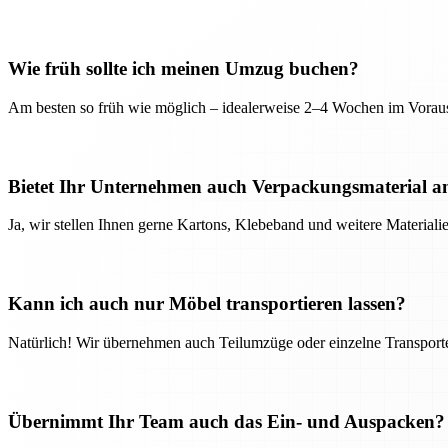
Wie früh sollte ich meinen Umzug buchen?
Am besten so früh wie möglich – idealerweise 2–4 Wochen im Voraus
Bietet Ihr Unternehmen auch Verpackungsmaterial a
Ja, wir stellen Ihnen gerne Kartons, Klebeband und weitere Material
Kann ich auch nur Möbel transportieren lassen?
Natürlich! Wir übernehmen auch Teilumzüge oder einzelne Transport
Übernimmt Ihr Team auch das Ein- und Auspacken?