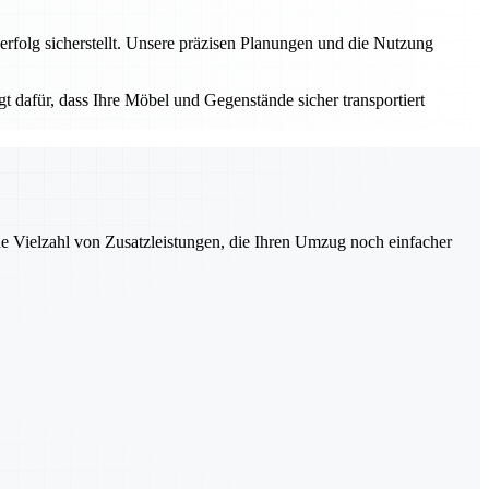
rfolg sicherstellt. Unsere präzisen Planungen und die Nutzung
t dafür, dass Ihre Möbel und Gegenstände sicher transportiert
ne Vielzahl von Zusatzleistungen, die Ihren Umzug noch einfacher