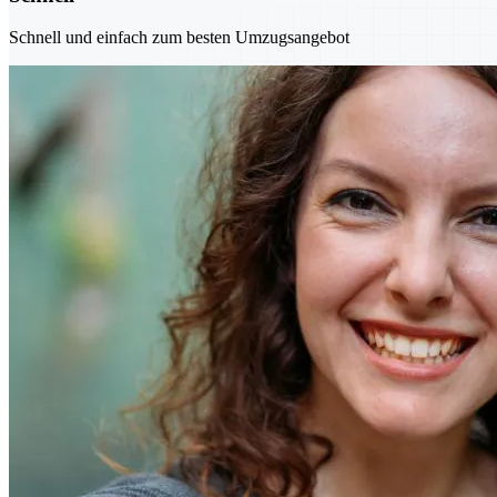
Schnell und einfach zum besten Umzugsangebot