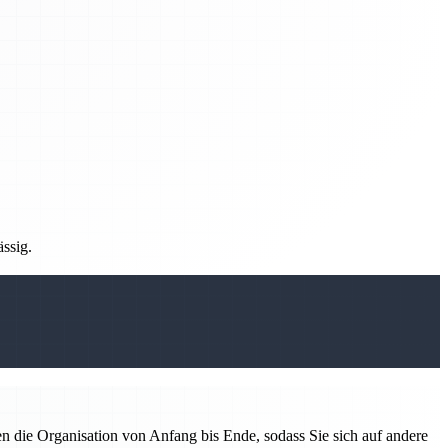
ässig.
 die Organisation von Anfang bis Ende, sodass Sie sich auf andere