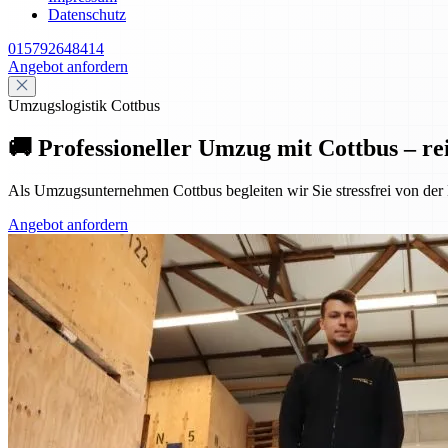
Datenschutz
015792648414
Angebot anfordern
Umzugslogistik Cottbus
🚚 Professioneller Umzug mit Cottbus – rei
Als Umzugsunternehmen Cottbus begleiten wir Sie stressfrei von der 
Angebot anfordern