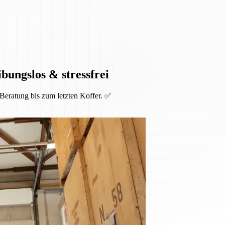
bungslos & stressfrei
Beratung bis zum letzten Koffer. ✅