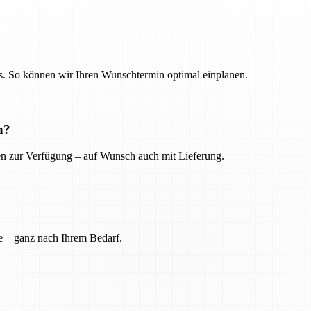
. So können wir Ihren Wunschtermin optimal einplanen.
n?
ien zur Verfügung – auf Wunsch auch mit Lieferung.
e – ganz nach Ihrem Bedarf.