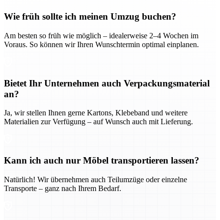
Wie früh sollte ich meinen Umzug buchen?
Am besten so früh wie möglich – idealerweise 2–4 Wochen im
Voraus. So können wir Ihren Wunschtermin optimal einplanen.
Bietet Ihr Unternehmen auch Verpackungsmaterial
an?
Ja, wir stellen Ihnen gerne Kartons, Klebeband und weitere
Materialien zur Verfügung – auf Wunsch auch mit Lieferung.
Kann ich auch nur Möbel transportieren lassen?
Natürlich! Wir übernehmen auch Teilumzüge oder einzelne
Transporte – ganz nach Ihrem Bedarf.