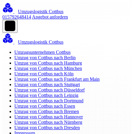
Umzugslogistik Cottbus
015792648414
Angebot anfordern
Umzugslogistik Cottbus
Umzugsunternehmen Cottbus
Umzug von Cottbus nach Berlin
Umzug von Cottbus nach Hamburg
Umzug von Cottbus nach München
Umzug von Cottbus nach Köln
Umzug von Cottbus nach Frankfurt am Main
Umzug von Cottbus nach Stuttgart
Umzug von Cottbus nach Düsseldorf
Umzug von Cottbus nach Leipzig
Umzug von Cottbus nach Dortmund
Umzug von Cottbus nach Essen
Umzug von Cottbus nach Bremen
Umzug von Cottbus nach Hannover
Umzug von Cottbus nach Nürnberg
Umzug von Cottbus nach Dresden
Impressum