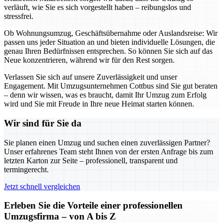
verläuft, wie Sie es sich vorgestellt haben – reibungslos und
stressfrei.
Ob Wohnungsumzug, Geschäftsübernahme oder Auslandsreise: Wir
passen uns jeder Situation an und bieten individuelle Lösungen, die
genau Ihren Bedürfnissen entsprechen. So können Sie sich auf das
Neue konzentrieren, während wir für den Rest sorgen.
Verlassen Sie sich auf unsere Zuverlässigkeit und unser
Engagement. Mit Umzugsunternehmen Cottbus sind Sie gut beraten
– denn wir wissen, was es braucht, damit Ihr Umzug zum Erfolg
wird und Sie mit Freude in Ihre neue Heimat starten können.
Wir sind für Sie da
Sie planen einen Umzug und suchen einen zuverlässigen Partner?
Unser erfahrenes Team steht Ihnen von der ersten Anfrage bis zum
letzten Karton zur Seite – professionell, transparent und
termingerecht.
Jetzt schnell vergleichen
Erleben Sie die Vorteile einer professionellen
Umzugsfirma – von A bis Z