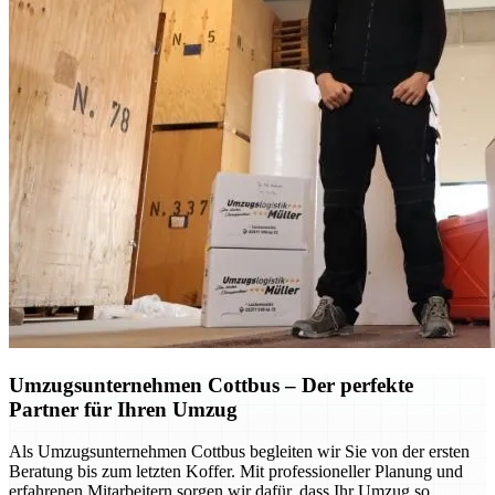
Umzugsunternehmen Cottbus – Der perfekte
Partner für Ihren Umzug
Als Umzugsunternehmen Cottbus begleiten wir Sie von der ersten
Beratung bis zum letzten Koffer. Mit professioneller Planung und
erfahrenen Mitarbeitern sorgen wir dafür, dass Ihr Umzug so