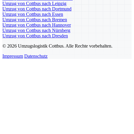
Umzug von Cottbus nach Leipzig
Umzug von Cottbus nach Dortmund
Umzug von Cottbus nach Essen
Umzug von Cottbus nach Bremen
Umzug von Cottbus nach Hannover
Umzug von Cottbus nach Nürnberg
Umzug von Cottbus nach Dresden
© 2026 Umzugslogistik Cottbus. Alle Rechte vorbehalten.
Impressum
Datenschutz