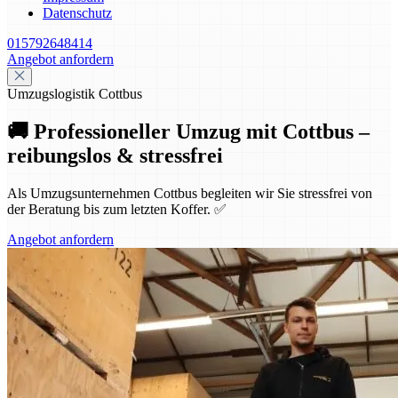
Datenschutz
015792648414
Angebot anfordern
Umzugslogistik Cottbus
🚚 Professioneller Umzug mit Cottbus –
reibungslos & stressfrei
Als Umzugsunternehmen Cottbus begleiten wir Sie stressfrei von
der Beratung bis zum letzten Koffer. ✅
Angebot anfordern