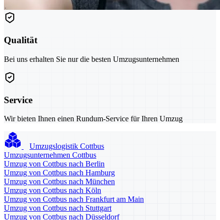
Qualität
Bei uns erhalten Sie nur die besten Umzugsunternehmen
Service
Wir bieten Ihnen einen Rundum-Service für Ihren Umzug
Umzugslogistik Cottbus
Umzugsunternehmen Cottbus
Umzug von Cottbus nach Berlin
Umzug von Cottbus nach Hamburg
Umzug von Cottbus nach München
Umzug von Cottbus nach Köln
Umzug von Cottbus nach Frankfurt am Main
Umzug von Cottbus nach Stuttgart
Umzug von Cottbus nach Düsseldorf