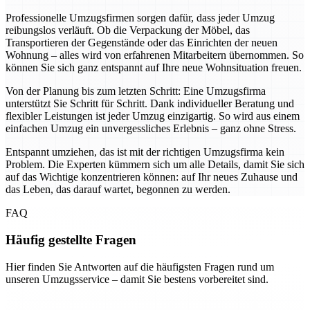
Professionelle Umzugsfirmen sorgen dafür, dass jeder Umzug
reibungslos verläuft. Ob die Verpackung der Möbel, das
Transportieren der Gegenstände oder das Einrichten der neuen
Wohnung – alles wird von erfahrenen Mitarbeitern übernommen. So
können Sie sich ganz entspannt auf Ihre neue Wohnsituation freuen.
Von der Planung bis zum letzten Schritt: Eine Umzugsfirma
unterstützt Sie Schritt für Schritt. Dank individueller Beratung und
flexibler Leistungen ist jeder Umzug einzigartig. So wird aus einem
einfachen Umzug ein unvergessliches Erlebnis – ganz ohne Stress.
Entspannt umziehen, das ist mit der richtigen Umzugsfirma kein
Problem. Die Experten kümmern sich um alle Details, damit Sie sich
auf das Wichtige konzentrieren können: auf Ihr neues Zuhause und
das Leben, das darauf wartet, begonnen zu werden.
FAQ
Häufig gestellte Fragen
Hier finden Sie Antworten auf die häufigsten Fragen rund um
unseren Umzugsservice – damit Sie bestens vorbereitet sind.