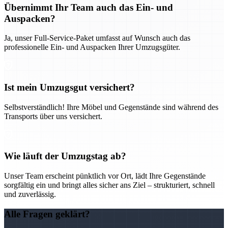
Übernimmt Ihr Team auch das Ein- und
Auspacken?
Ja, unser Full-Service-Paket umfasst auf Wunsch auch das
professionelle Ein- und Auspacken Ihrer Umzugsgüter.
Ist mein Umzugsgut versichert?
Selbstverständlich! Ihre Möbel und Gegenstände sind während des
Transports über uns versichert.
Wie läuft der Umzugstag ab?
Unser Team erscheint pünktlich vor Ort, lädt Ihre Gegenstände
sorgfältig ein und bringt alles sicher ans Ziel – strukturiert, schnell
und zuverlässig.
Alle Fragen geklärt?