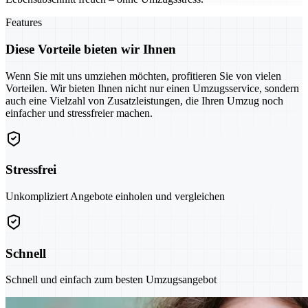
Features
Diese Vorteile bieten wir Ihnen
Wenn Sie mit uns umziehen möchten, profitieren Sie von vielen
Vorteilen. Wir bieten Ihnen nicht nur einen Umzugsservice, sondern
auch eine Vielzahl von Zusatzleistungen, die Ihren Umzug noch
einfacher und stressfreier machen.
Stressfrei
Unkompliziert Angebote einholen und vergleichen
Schnell
Schnell und einfach zum besten Umzugsangebot