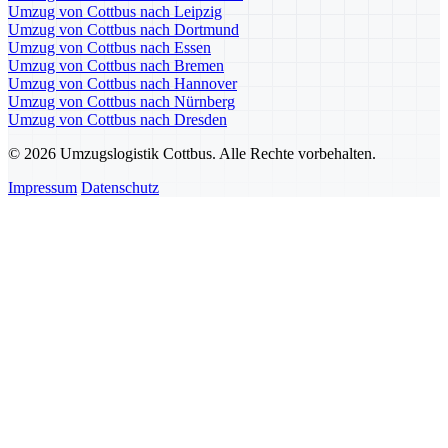
Umzug von Cottbus nach Leipzig
Umzug von Cottbus nach Dortmund
Umzug von Cottbus nach Essen
Umzug von Cottbus nach Bremen
Umzug von Cottbus nach Hannover
Umzug von Cottbus nach Nürnberg
Umzug von Cottbus nach Dresden
© 2026 Umzugslogistik Cottbus. Alle Rechte vorbehalten.
Impressum
Datenschutz