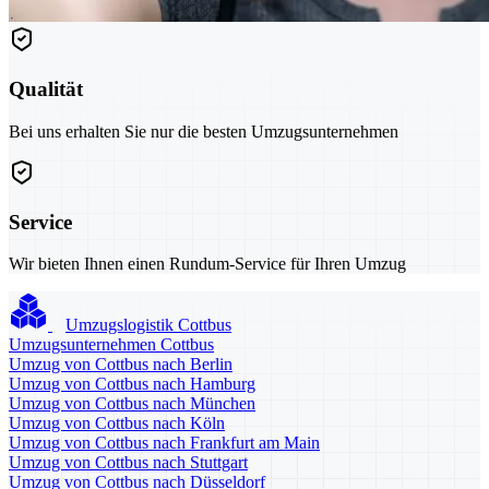
Qualität
Bei uns erhalten Sie nur die besten Umzugsunternehmen
Service
Wir bieten Ihnen einen Rundum-Service für Ihren Umzug
Umzugslogistik Cottbus
Umzugsunternehmen Cottbus
Umzug von Cottbus nach Berlin
Umzug von Cottbus nach Hamburg
Umzug von Cottbus nach München
Umzug von Cottbus nach Köln
Umzug von Cottbus nach Frankfurt am Main
Umzug von Cottbus nach Stuttgart
Umzug von Cottbus nach Düsseldorf