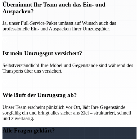
Übernimmt Ihr Team auch das Ein- und
Auspacken?
Ja, unser Full-Service-Paket umfasst auf Wunsch auch das
professionelle Ein- und Auspacken Ihrer Umzugsgüter.
Ist mein Umzugsgut versichert?
Selbstverständlich! Ihre Möbel und Gegenstände sind während des
Transports über uns versichert.
Wie läuft der Umzugstag ab?
Unser Team erscheint pünktlich vor Ort, lädt Ihre Gegenstände
sorgfältig ein und bringt alles sicher ans Ziel – strukturiert, schnell
und zuverlässig.
Alle Fragen geklärt?