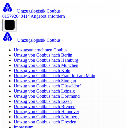
Umzugslogistik Cottbus
015792648414
Angebot anfordern
Umzugslogistik Cottbus
Umzugsunternehmen Cottbus
Umzug von Cottbus nach Berlin
Umzug von Cottbus nach Hamburg
Umzug von Cottbus nach München
Umzug von Cottbus nach Köln
Umzug von Cottbus nach Frankfurt am Main
Umzug von Cottbus nach Stuttgart
Umzug von Cottbus nach Düsseldorf
Umzug von Cottbus nach Leipzig
Umzug von Cottbus nach Dortmund
Umzug von Cottbus nach Essen
Umzug von Cottbus nach Bremen
Umzug von Cottbus nach Hannover
Umzug von Cottbus nach Nürnberg
Umzug von Cottbus nach Dresden
Impressum