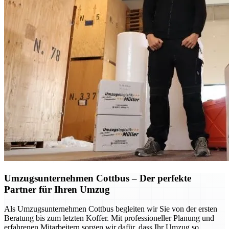
Umzugsunternehmen Cottbus – Der perfekte
Partner für Ihren Umzug
Als Umzugsunternehmen Cottbus begleiten wir Sie von der ersten
Beratung bis zum letzten Koffer. Mit professioneller Planung und
erfahrenen Mitarbeitern sorgen wir dafür, dass Ihr Umzug so