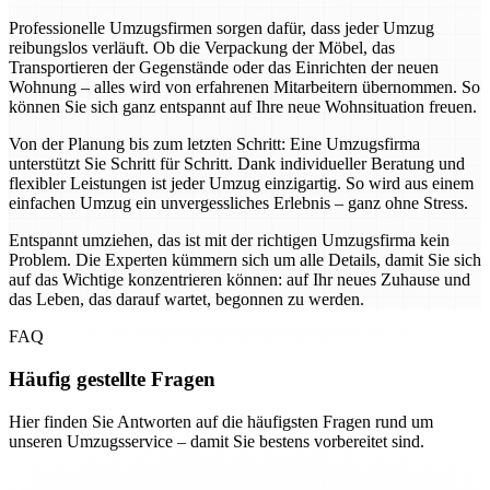
Professionelle Umzugsfirmen sorgen dafür, dass jeder Umzug
reibungslos verläuft. Ob die Verpackung der Möbel, das
Transportieren der Gegenstände oder das Einrichten der neuen
Wohnung – alles wird von erfahrenen Mitarbeitern übernommen. So
können Sie sich ganz entspannt auf Ihre neue Wohnsituation freuen.
Von der Planung bis zum letzten Schritt: Eine Umzugsfirma
unterstützt Sie Schritt für Schritt. Dank individueller Beratung und
flexibler Leistungen ist jeder Umzug einzigartig. So wird aus einem
einfachen Umzug ein unvergessliches Erlebnis – ganz ohne Stress.
Entspannt umziehen, das ist mit der richtigen Umzugsfirma kein
Problem. Die Experten kümmern sich um alle Details, damit Sie sich
auf das Wichtige konzentrieren können: auf Ihr neues Zuhause und
das Leben, das darauf wartet, begonnen zu werden.
FAQ
Häufig gestellte Fragen
Hier finden Sie Antworten auf die häufigsten Fragen rund um
unseren Umzugsservice – damit Sie bestens vorbereitet sind.