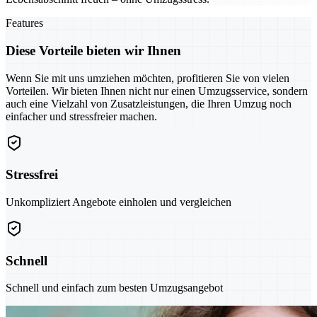
Features
Diese Vorteile bieten wir Ihnen
Wenn Sie mit uns umziehen möchten, profitieren Sie von vielen
Vorteilen. Wir bieten Ihnen nicht nur einen Umzugsservice, sondern
auch eine Vielzahl von Zusatzleistungen, die Ihren Umzug noch
einfacher und stressfreier machen.
Stressfrei
Unkompliziert Angebote einholen und vergleichen
Schnell
Schnell und einfach zum besten Umzugsangebot