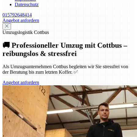
Datenschutz
015792648414
Angebot anfordern
Umzugslogistik Cottbus
🚚 Professioneller Umzug mit Cottbus –
reibungslos & stressfrei
Als Umzugsunternehmen Cottbus begleiten wir Sie stressfrei von
der Beratung bis zum letzten Koffer. ✅
Angebot anfordern