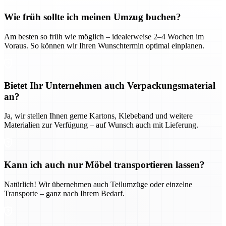
Wie früh sollte ich meinen Umzug buchen?
Am besten so früh wie möglich – idealerweise 2–4 Wochen im
Voraus. So können wir Ihren Wunschtermin optimal einplanen.
Bietet Ihr Unternehmen auch Verpackungsmaterial
an?
Ja, wir stellen Ihnen gerne Kartons, Klebeband und weitere
Materialien zur Verfügung – auf Wunsch auch mit Lieferung.
Kann ich auch nur Möbel transportieren lassen?
Natürlich! Wir übernehmen auch Teilumzüge oder einzelne
Transporte – ganz nach Ihrem Bedarf.