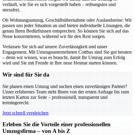
verläuft, wie Sie es sich vorgestellt haben – reibungslos und
stressfrei.
Ob Wohnungsumzug, Geschäftsübernahme oder Auslandsreise: Wir
passen uns jeder Situation an und bieten individuelle Lösungen, die
genau Ihren Bedürfnissen entsprechen. So können Sie sich auf das
Neue konzentrieren, während wir für den Rest sorgen.
Verlassen Sie sich auf unsere Zuverlässigkeit und unser
Engagement. Mit Umzugsunternehmen Cottbus sind Sie gut beraten
– denn wir wissen, was es braucht, damit Ihr Umzug zum Erfolg
wird und Sie mit Freude in Ihre neue Heimat starten können.
Wir sind für Sie da
Sie planen einen Umzug und suchen einen zuverlässigen Partner?
Unser erfahrenes Team steht Ihnen von der ersten Anfrage bis zum
letzten Karton zur Seite – professionell, transparent und
termingerecht.
Jetzt schnell vergleichen
Erleben Sie die Vorteile einer professionellen
Umzugsfirma – von A bis Z